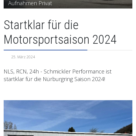
Aufnahmen Privat
Startklar für die
Motorsportsaison 2024
25. März 2024
NLS, RCN, 24h - Schmickler Performance ist
startklar für die Nürburgring Saison 2024!