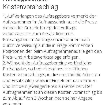
Kostenvoranschlag
1. Auf Verlangen des Auftraggebers vermerkt der
Auftragnehmer im Auftragsschein auch die Preise,
die bei der Durchführung des Auftrags
voraussichtlich zum Ansatz kommen.
Preisangaben im Auftragsschein können auch
durch Verweisung auf die in Frage kommenden
Posi-tionen der beim Auftragnehmer auslie gen den
Preis- und Arbeitswertkataloge erfolgen.
2. Wünscht der Auftraggeber eine verbindliche
Preisangabe, so bedarf es eines schriftlichen
Kosten-voranschlages; in diesem sind die Arbei ten
und Ersatzteile jeweils im Einzelnen aufzu führen
und mit dem jeweiligen Preis zu verse hen. Der
Auftragnehmer ist an diesen Kosten voranschlag bis
zum Ablauf von 3 Wochen nach seiner Abgabe
gebunden.