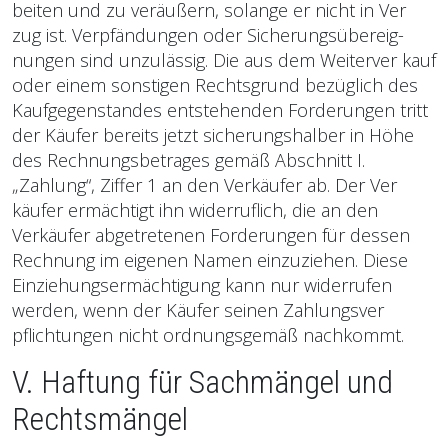
beiten und zu veräußern, solange er nicht in Ver
zug ist. Verpfändungen oder Sicherungsübereig­
nungen sind unzulässig. Die aus dem Weiterver kauf
oder einem sonstigen Rechtsgrund bezüglich des
Kaufgegenstandes entstehenden Forderungen tritt
der Käufer bereits jetzt sicherungshalber in Höhe
des Rechnungsbetrages gemäß Abschnitt I.
„Zahlung“, Ziffer 1 an den Verkäufer ab. Der Ver
käufer ermächtigt ihn widerruflich, die an den
Verkäufer abgetretenen Forderungen für dessen
Rechnung im eigenen Namen einzuziehen. Diese
Einziehungsermächtigung kann nur widerrufen
werden, wenn der Käufer seinen Zahlungsver
pflichtungen nicht ordnungsgemäß nachkommt.
V. Haftung für Sachmängel und
Rechtsmängel