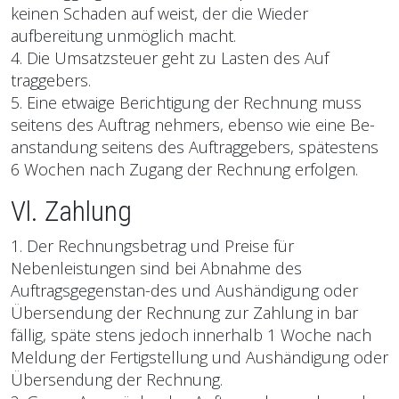
keinen Schaden auf weist, der die Wieder
aufbereitung unmöglich macht.
4. Die Umsatzsteuer geht zu Lasten des Auf
traggebers.
5. Eine etwaige Berichtigung der Rechnung muss
seitens des Auftrag nehmers, ebenso wie eine Be-
anstandung seitens des Auftraggebers, spätestens
6 Wochen nach Zugang der Rechnung erfolgen.
Vl. Zahlung
1. Der Rechnungsbetrag und Preise für
Nebenleistungen sind bei Abnahme des
Auftragsgegenstan-des und Aushändigung oder
Übersendung der Rechnung zur Zahlung in bar
fällig, späte stens jedoch innerhalb 1 Woche nach
Meldung der Fertigstellung und Aushändigung oder
Übersendung der Rechnung.