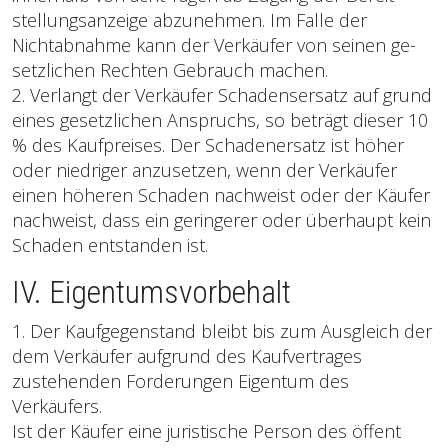
stellungsanzeige abzunehmen. Im Falle der
Nichtabnahme kann der Verkäufer von seinen ge­
setzlichen Rechten Gebrauch machen.
2. Verlangt der Verkäufer Schadensersatz auf grund
eines gesetzlichen Anspruchs, so beträgt die­ser 10
% des Kaufpreises. Der Schadenersatz ist höher
oder niedriger anzusetzen, wenn der Verkäufer
einen höheren Schaden nachweist oder der Käufer
nachweist, dass ein geringerer oder überhaupt kein
Schaden entstanden ist.
IV. Eigentumsvorbehalt
1. Der Kaufgegenstand bleibt bis zum Ausgleich der
dem Verkäufer aufgrund des Kaufvertrages
zustehenden Forderungen Eigentum des
Verkäufers.
Ist der Käufer eine juristische Person des öffent