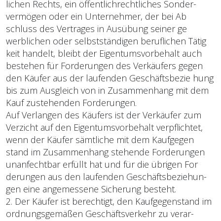
lichen Rechts, ein öffentlich­rechtliches Sonder­
vermögen oder ein Unternehmer, der bei Ab
schluss des Vertrages in Ausübung seiner ge
werblichen oder selbstständigen beruflichen Tätig
keit handelt, bleibt der Eigentumsvorbehalt auch
bestehen für Forderungen des Verkäufers gegen
den Käufer aus der laufenden Geschäftsbezie hung
bis zum Ausgleich von in Zusammenhang mit dem
Kauf zustehenden Forderungen.
Auf Verlangen des Käufers ist der Verkäufer zum
Verzicht auf den Eigentumsvorbehalt verpflichtet,
wenn der Käufer sämtliche mit dem Kaufgegen
stand im Zusammenhang stehende Forderungen
unanfechtbar erfüllt hat und für die übrigen For
derungen aus den laufenden Geschäftsbeziehun­
gen eine angemessene Sicherung besteht.
2. Der Käufer ist berechtigt, den Kaufgegenstand im
ordnungsgemäßen Geschäftsverkehr zu verar­