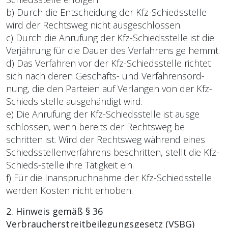
b) Durch die Entscheidung der Kfz-Schiedsstelle
wird der Rechtsweg nicht ausgeschlossen.
c) Durch die Anrufung der Kfz-Schiedsstelle ist die
Verjährung für die Dauer des Verfahrens ge hemmt.
d) Das Verfahren vor der Kfz-Schiedsstelle richtet
sich nach deren Geschäfts- und Verfahrensord-
nung, die den Parteien auf Verlangen von der Kfz-
Schieds stelle ausgehändigt wird.
e) Die Anrufung der Kfz-Schiedsstelle ist ausge
schlossen, wenn bereits der Rechtsweg be
schritten ist. Wird der Rechtsweg während eines
Schiedsstellenverfahrens beschritten, stellt die Kfz-
Schieds-stelle ihre Tätigkeit ein.
f) Für die Inanspruchnahme der Kfz-Schiedsstelle
werden Kosten nicht erhoben.
2. Hinweis gemäß § 36
Verbraucherstreitbeilegungsgesetz (VSBG)