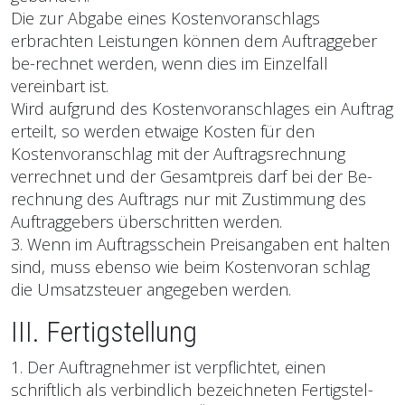
Die zur Abgabe eines Kostenvoranschlags
erbrachten Leistungen können dem Auftraggeber
be-rechnet werden, wenn dies im Einzelfall
vereinbart ist.
Wird aufgrund des Kostenvoranschlages ein Auftrag
erteilt, so werden etwaige Kosten für den
Kostenvoranschlag mit der Auftragsrechnung
verrechnet und der Gesamtpreis darf bei der Be-
rechnung des Auftrags nur mit Zustimmung des
Auftraggebers überschritten werden.
3. Wenn im Auftragsschein Preisangaben ent halten
sind, muss ebenso wie beim Kostenvoran schlag
die Umsatzsteuer angegeben werden.
III. Fertigstellung
1. Der Auftragnehmer ist verpflichtet, einen
schriftlich als verbindlich bezeichneten Fertigstel-