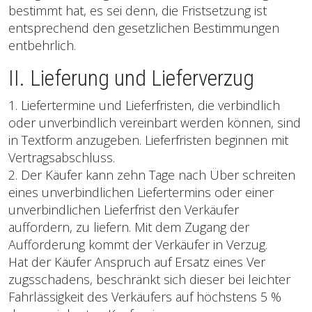
bestimmt hat, es sei denn, die Fristsetzung ist
entsprechend den gesetzlichen Bestimmungen
entbehrlich.
II. Lieferung und Lieferverzug
1. Liefertermine und Lieferfristen, die verbindlich
oder unverbindlich vereinbart werden können, sind
in Textform anzugeben. Lieferfristen beginnen mit
Vertragsabschluss.
2. Der Käufer kann zehn Tage nach Über schreiten
eines unverbindlichen Liefertermins oder einer
unverbindlichen Lieferfrist den Verkäufer
auffordern, zu liefern. Mit dem Zugang der
Aufforderung kommt der Verkäufer in Verzug.
Hat der Käufer Anspruch auf Ersatz eines Ver
zugsschadens, beschränkt sich dieser bei leichter
Fahrlässigkeit des Verkäufers auf höchstens 5 %