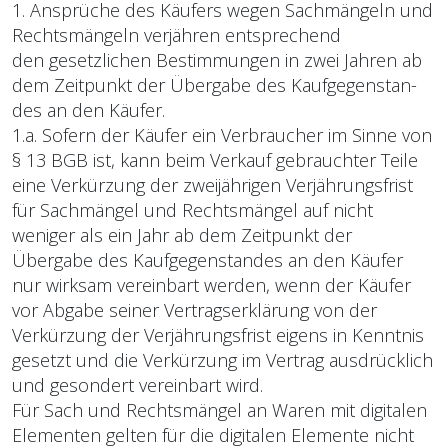
1. Ansprüche des Käufers wegen Sachmängeln und
Rechtsmängeln verjähren entsprechend
den gesetzlichen Bestimmungen in zwei Jahren ab
dem Zeitpunkt der Übergabe des Kaufgegenstan­
des an den Käufer.
1.a. Sofern der Käufer ein Verbraucher im Sinne von
§ 13 BGB ist, kann beim Verkauf gebrauchter Teile
eine Verkürzung der zweijährigen Verjährungsfrist
für Sachmängel und Rechtsmängel auf nicht
weniger als ein Jahr ab dem Zeitpunkt der
Übergabe des Kaufgegenstandes an den Käufer
nur wirksam vereinbart werden, wenn der Käufer
vor Abgabe seiner Vertragserklärung von der
Verkürzung der Verjährungsfrist eigens in Kenntnis
gesetzt und die Verkürzung im Ver­trag ausdrücklich
und gesondert vereinbart wird.
Für Sach­ und Rechtsmängel an Waren mit digitalen
Elementen gelten für die digitalen Ele­mente nicht