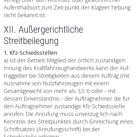
Aufenthaltsort zum Zeit-punkt der Klageer hebung
nicht bekannt ist.
XII. Außergerichtliche
Streitbeilegung
1. Kfz-Schiedsstellen
a) Ist der Betrieb Mitglied der örtlich zuständigen
Innung des Kraftfahrzeughandwerks kann der Auf-
traggeber bei Streitigkeiten aus diesem Auftrag (mit
Ausnahme von Nutzfahrzeugen mit einem
Gesamtgewicht von mehr als 3,5 t) oder - mit
dessen Einverständnis - der Auftragnehmer die für
den Auftragnehmer zuständige Kfz-Schiedsstelle
anrufen. Die Anrufung muss unverzüg lich nach
Kenntnis des Streitpunktes durch Einreichung eines
Schriftsatzes (Anrufungsschrift) bei der
Schiedsstelle erfolgen.