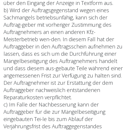
über den Eingang der Anzeige in Textform aus.
b) Wird der Auftragsgegenstand wegen eines
Sachmangels betriebsunfähig, kann sich der
Auftrag-geber mit vorheriger Zustimmung des
Auftragnehmers an einen anderen Kfz-
Meisterbetrieb wen-den. In diesem Fall hat der
Auftraggeber in den Auftragsschein aufnehmen zu
lassen, dass es sich um die Durchführung einer
Mängelbeseitigung des Auftragnehmers handelt
und dass diesem aus-gebaute Teile während einer
angemessenen Frist zur Verfügung zu halten sind.
Der Auftragnehmer ist zur Erstattung der dem
Auftraggeber nachweislich entstandenen
Reparaturkosten verpflichtet.
c) Im Falle der Nachbesserung kann der
Auftraggeber für die zur Mängelbeseitigung
eingebauten Tei-le bis zum Ablauf der
Verjährungsfrist des Auftraggegenstandes