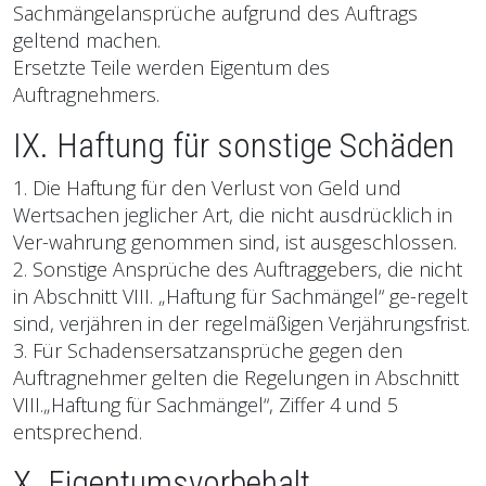
Sachmängelansprüche aufgrund des Auftrags
geltend machen.
Ersetzte Teile werden Eigentum des
Auftragnehmers.
IX. Haftung für sonstige Schäden
1. Die Haftung für den Verlust von Geld und
Wertsachen jeglicher Art, die nicht ausdrücklich in
Ver-wahrung genommen sind, ist ausgeschlossen.
2. Sonstige Ansprüche des Auftraggebers, die nicht
in Abschnitt VIII. „Haftung für Sachmängel“ ge-regelt
sind, verjähren in der regelmäßigen Verjährungsfrist.
3. Für Schadensersatzansprüche gegen den
Auftragnehmer gelten die Regelungen in Abschnitt
VIII.„Haftung für Sachmängel“, Ziffer 4 und 5
entsprechend.
X. Eigentumsvorbehalt