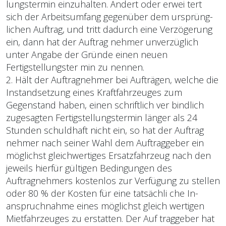
lungstermin einzuhalten. Ändert oder erwei tert
sich der Arbeitsumfang gegenüber dem ursprüng-
lichen Auftrag, und tritt dadurch eine Verzögerung
ein, dann hat der Auftrag nehmer unverzüglich
unter Angabe der Gründe einen neuen
Fertigstellungster min zu nennen.
2. Hält der Auftragnehmer bei Aufträgen, welche die
Instandsetzung eines Kraftfahrzeuges zum
Gegenstand haben, einen schriftlich ver bindlich
zugesagten Fertigstellungstermin länger als 24
Stunden schuldhaft nicht ein, so hat der Auftrag
nehmer nach seiner Wahl dem Auftraggeber ein
möglichst gleichwertiges Ersatzfahrzeug nach den
jeweils hierfür gültigen Bedingungen des
Auftragnehmers kostenlos zur Verfügung zu stellen
oder 80 % der Kosten für eine tatsächli che In-
anspruchnahme eines möglichst gleich wertigen
Mietfahrzeuges zu erstatten. Der Auf traggeber hat