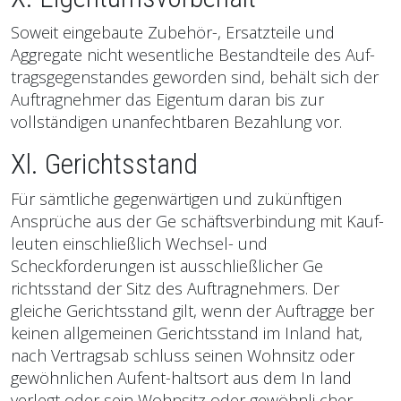
Soweit eingebaute Zubehör-, Ersatzteile und
Aggregate nicht wesentliche Bestandteile des Auf-
tragsgegenstandes geworden sind, behält sich der
Auftragnehmer das Eigentum daran bis zur
vollständigen unanfechtbaren Bezahlung vor.
Xl. Gerichtsstand
Für sämtliche gegenwärtigen und zukünftigen
Ansprüche aus der Ge schäftsverbindung mit Kauf-
leuten einschließlich Wechsel- und
Scheckforderungen ist ausschließlicher Ge
richtsstand der Sitz des Auftragnehmers. Der
gleiche Gerichtsstand gilt, wenn der Auftragge ber
keinen allgemeinen Gerichtsstand im Inland hat,
nach Vertragsab schluss seinen Wohnsitz oder
gewöhnlichen Aufent-haltsort aus dem In land
verlegt oder sein Wohnsitz oder gewöhnli cher