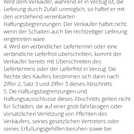
Wird dem Verkäufer, während er in Verzug ist, die
Lieferung durch Zufall unmöglich, so haftet er mit
den vorstehend vereinbarten
Haftungsbegrenzungen. Der Verkäufer haftet nicht,
wenn der Schaden auch bei rechtzeitiger Lieferung
eingetreten wäre.
4. Wird ein verbindlicher Liefertermin oder eine
verbindliche Lieferfrist überschritten, kommt der
Verkäufer bereits mit Überschreiten des
Liefertermins oder der Lieferfrist in Verzug. Die
Rechte des Käufers bestimmen sich dann nach
Ziffer 2, Satz 3 und Ziffer 3 dieses Abschnitts.
5. Die Haftungsbegrenzungen und
Haftungsausschlüsse dieses Abschnitts gelten nicht
für Schä­den, die auf einer grob fahrlässigen oder
vorsätzlichen Verletzung von Pflichten des
Verkäufers, seines gesetzlichen Vertreters oder
seines Erfüllungsgehilfen beruhen sowie bei