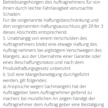
Betriebsangehörigen des Auftragnehmers für von
ihnen durch leichte Fahrlässigkeit verursachte
Schäden.
Für die vorgenannte Haftungsbeschränkung und
den vorgenannten Haftungsausschluss gilt Zif-fer 3
dieses Abschnitts entsprechend.
5. Unabhängig von einem Verschulden des
Auftragnehmers bleibt eine etwaige Haftung des
Auftrag-nehmers bei arglistigem Verschweigen des
Mangels, aus der Übernahme einer Garantie oder
eines Beschaffungsrisikos und nach dem
Produkthaftungsgesetz unberührt.
6. Soll eine Mängelbeseitigung durchgeführt
werden, gilt folgendes:
a) Ansprüche wegen Sachmängeln hat der
Auftraggeber beim Auftragnehmer geltend zu
machen; bei mündlichen An zeigen händigt der
Auftragnehmer dem Auftrag geber eine Bestätigung