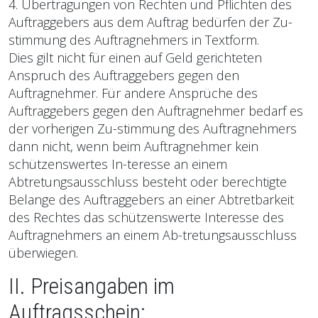
4. Übertragungen von Rechten und Pflichten des
Auftraggebers aus dem Auftrag bedürfen der Zu-
stimmung des Auftragnehmers in Textform.
Dies gilt nicht für einen auf Geld gerichteten
Anspruch des Auftraggebers gegen den
Auftragnehmer. Für andere Ansprüche des
Auftraggebers gegen den Auftragnehmer bedarf es
der vorherigen Zu-stimmung des Auftragnehmers
dann nicht, wenn beim Auftragnehmer kein
schützenswertes In-teresse an einem
Abtretungsausschluss besteht oder berechtigte
Belange des Auftraggebers an einer Abtretbarkeit
des Rechtes das schützenswerte Interesse des
Auftragnehmers an einem Ab-tretungsausschluss
überwiegen.
II. Preisangaben im
Auftragsschein;