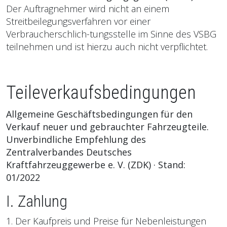
Der Auftragnehmer wird nicht an einem
Streitbeilegungsverfahren vor einer
Verbraucherschlich-tungsstelle im Sinne des VSBG
teilnehmen und ist hierzu auch nicht verpflichtet.
Teileverkaufsbedingungen
Allgemeine Geschäftsbedingungen für den
Verkauf neuer und gebrauchter Fahrzeugteile.
Unverbindliche Empfehlung des
Zentralverbandes Deutsches
Kraftfahrzeuggewerbe e. V. (ZDK) · Stand:
01/2022
I. Zahlung
1. Der Kaufpreis und Preise für Nebenleistungen