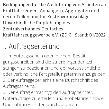
Bedingungen für die Ausführung von Arbeiten an
Kraftfahrzeugen, Anhängern, Aggregaten und
deren Teilen und für Kostenvoranschläge.
Unverbindliche Empfehlung des
Zentralverbandes Deutsches
Kraftfahrzeuggewerbe e.V. (ZDK)
·
Stand: 01/2022
I. Auftragserteilung
1. Im Auftragsschein oder in einem Bestäti
gungsschreiben sind die zu erbringenden Lei
stungen zu bezeichnen und der voraussichtliche
oder verbindliche Fertigstellungstermin anzuge ben.
2. Der Auftraggeber erhält eine Durchschrift des
Auftragsscheins.
3. Der Auftrag ermächtigt den Auftragnehmer,
Unteraufträge zu ertei len und Probefahrten sowie
Überführungsfahrten durchzuführen.