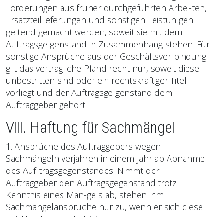
Forderungen aus früher durchgeführten Arbei-ten,
Ersatzteillieferungen und sonstigen Leistun gen
geltend gemacht werden, soweit sie mit dem
Auftragsge genstand in Zusammenhang stehen. Für
sonstige Ansprüche aus der Geschäftsver-bindung
gilt das vertragliche Pfand recht nur, soweit diese
unbestritten sind oder ein rechtskräftiger Titel
vorliegt und der Auftragsge genstand dem
Auftraggeber gehört.
Vlll. Haftung für Sachmängel
1. Ansprüche des Auftraggebers wegen
Sachmängeln verjähren in einem Jahr ab Abnahme
des Auf-tragsgegenstandes. Nimmt der
Auftraggeber den Auftragsgegenstand trotz
Kenntnis eines Man-gels ab, stehen ihm
Sachmängelansprüche nur zu, wenn er sich diese