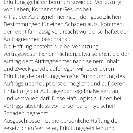
Erfüllungsgehilfen beruhen sowie bei Verletzung
von Leben, Körper oder Gesundheit.
4. Hat der Auftragnehmer nach den gesetzlichen
Bestimmungen für einen Schaden aufzukommen,
der leicht fahrlässig verursacht wurde, so haftet der
Auftragnehmer beschränkt:
Die Haftung besteht nur bei Verletzung
vertragswesentlicher Pflichten, etwa solcher, die der
Auftrag dem Auftragnehmer nach seinem Inhalt
und Zweck gerade auferlegen will oder deren
Erfüllung die ordnungsgemäße Durchführung des
Auftrags überhaupt erst ermöglicht und auf deren
Einhaltung der Auftraggeber regelmäßig vertraut
und vertrauen darf. Diese Haftung ist auf den bei
Vertrags-abschluss vorhersehbaren typischen
Schaden begrenzt.
Ausgeschlossen ist die persönliche Haftung der
gesetzlichen Vertreter, Erfüllungsgehilfen und