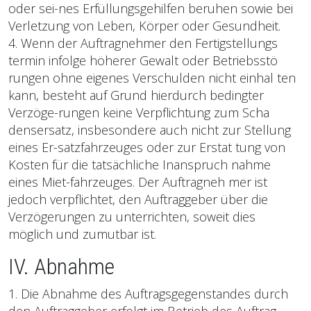
oder sei-nes Erfüllungsgehilfen beruhen sowie bei
Verletzung von Leben, Körper oder Gesundheit.
4. Wenn der Auftragnehmer den Fertigstellungs
termin infolge höherer Gewalt oder Betriebsstö
rungen ohne eigenes Verschulden nicht einhal ten
kann, besteht auf Grund hierdurch bedingter
Verzöge-rungen keine Verpflichtung zum Scha
densersatz, insbesondere auch nicht zur Stellung
eines Er-satzfahrzeuges oder zur Erstat tung von
Kosten für die tatsächliche Inanspruch nahme
eines Miet-fahrzeuges. Der Auftragneh mer ist
jedoch verpflichtet, den Auftraggeber über die
Verzögerungen zu unterrichten, soweit dies
möglich und zumutbar ist.
IV. Abnahme
1. Die Abnahme des Auftragsgegenstandes durch