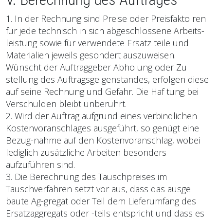
1. In der Rechnung sind Preise oder Preisfakto ren
für jede technisch in sich abgeschlossene Arbeits-
leistung sowie für verwendete Ersatz teile und
Materialien jeweils gesondert auszuweisen.
Wünscht der Auftraggeber Abholung oder Zu
stellung des Auftragsge genstandes, erfolgen diese
auf seine Rechnung und Gefahr. Die Haf tung bei
Verschulden bleibt unberührt.
2. Wird der Auftrag aufgrund eines verbindlichen
Kostenvoranschlages ausgeführt, so genügt eine
Bezug-nahme auf den Kostenvoranschlag, wobei
lediglich zusätzliche Arbeiten besonders
aufzuführen sind.
3. Die Berechnung des Tauschpreises im
Tauschverfahren setzt vor aus, dass das ausge
baute Ag-gregat oder Teil dem Lieferumfang des
Ersatzaggregats oder -teils entspricht und dass es