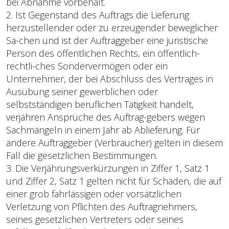
bei Abnahme vorbehält.
2. Ist Gegenstand des Auftrags die Lieferung
herzustellender oder zu erzeugender beweglicher
Sa-chen und ist der Auftraggeber eine juristische
Person des öffentlichen Rechts, ein öffentlich-
rechtli-ches Sondervermögen oder ein
Unternehmer, der bei Abschluss des Vertrages in
Ausübung seiner gewerblichen oder
selbstständigen beruflichen Tätigkeit handelt,
verjähren Ansprüche des Auftrag-gebers wegen
Sachmängeln in einem Jahr ab Ablieferung. Für
andere Auftraggeber (Verbraucher) gelten in diesem
Fall die gesetzlichen Bestimmungen.
3. Die Verjährungsverkürzungen in Ziffer 1, Satz 1
und Ziffer 2, Satz 1 gelten nicht für Schäden, die auf
einer grob fahrlässigen oder vorsätzlichen
Verletzung von Pflichten des Auftragnehmers,
seines gesetzlichen Vertreters oder seines