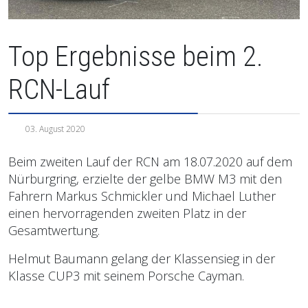
Top Ergebnisse beim 2.
RCN-Lauf
03. August 2020
Beim zweiten Lauf der RCN am 18.07.2020 auf dem
Nürburgring, erzielte der gelbe BMW M3 mit den
Fahrern Markus Schmickler und Michael Luther
einen hervorragenden zweiten Platz in der
Gesamtwertung.
Helmut Baumann gelang der Klassensieg in der
Klasse CUP3 mit seinem Porsche Cayman.