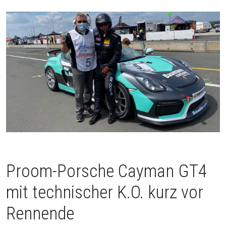
Proom-Porsche Cayman GT4
mit technischer K.O. kurz vor
Rennende