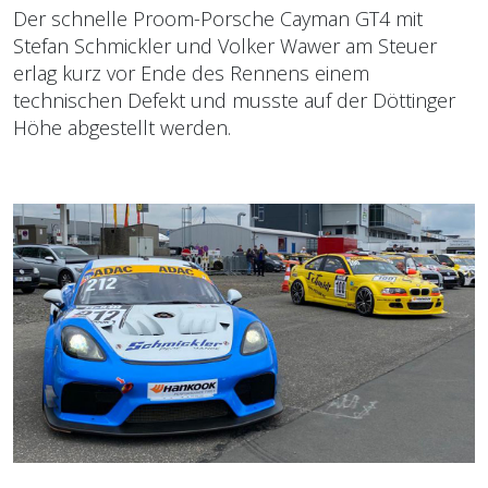
Der schnelle Proom-Porsche Cayman GT4 mit
Stefan Schmickler und Volker Wawer am Steuer
erlag kurz vor Ende des Rennens einem
technischen Defekt und musste auf der Döttinger
Höhe abgestellt werden.