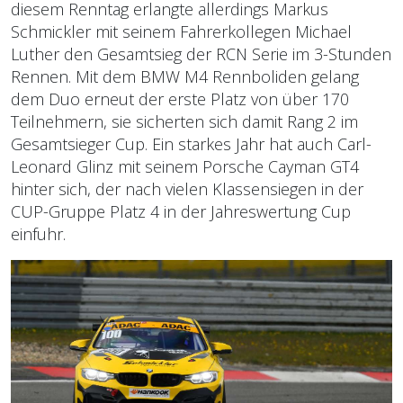
diesem Renntag erlangte allerdings Markus
Schmickler mit seinem Fahrerkollegen Michael
Luther den Gesamtsieg der RCN Serie im 3-Stunden
Rennen. Mit dem BMW M4 Rennboliden gelang
dem Duo erneut der erste Platz von über 170
Teilnehmern, sie sicherten sich damit Rang 2 im
Gesamtsieger Cup. Ein starkes Jahr hat auch Carl-
Leonard Glinz mit seinem Porsche Cayman GT4
hinter sich, der nach vielen Klassensiegen in der
CUP-Gruppe Platz 4 in der Jahreswertung Cup
einfuhr.