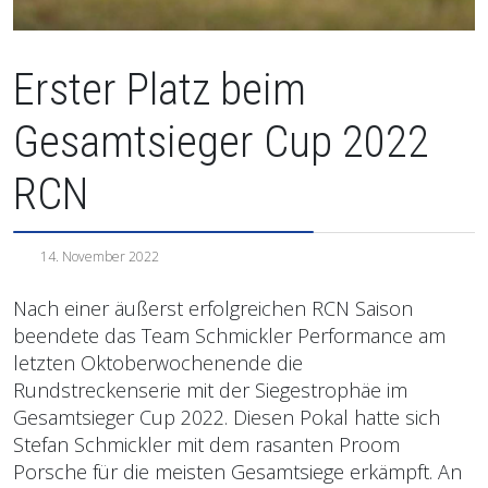
Erster Platz beim
Gesamtsieger Cup 2022
RCN
14. November 2022
Nach einer äußerst erfolgreichen RCN Saison
beendete das Team Schmickler Performance am
letzten Oktoberwochenende die
Rundstreckenserie mit der Siegestrophäe im
Gesamtsieger Cup 2022. Diesen Pokal hatte sich
Stefan Schmickler mit dem rasanten Proom
Porsche für die meisten Gesamtsiege erkämpft. An