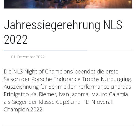
Jahressiegerehrung NLS
2022
01. Dezember 2022
Die NLS Night of Champions beendet die erste
Saison der Porsche Endurance Trophy Nürburgring.
Auszeichnung für Schmickler Performance und das
Erfolgstrio Kai Riemer, Ivan Jacoma, Mauro Calamia
als Sieger der Klasse Cup3 und PETN overall
Champion 2022.